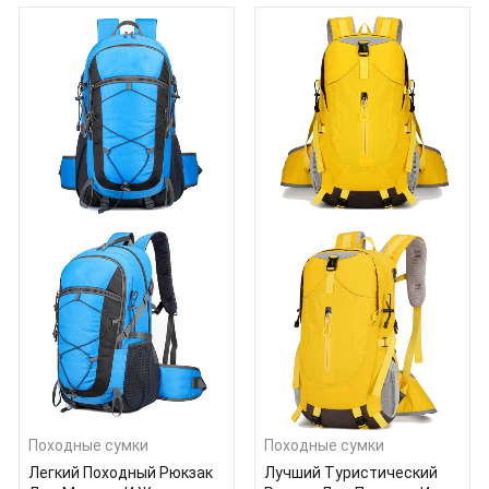
Походные сумки
Походные сумки
Легкий Походный Рюкзак
Лучший Туристический