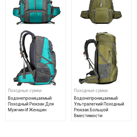
Походные сумки
Походные сумки
Водонепроницаемый
Водонепроницаемый
Походный Рюкзак Для
Ультралегкий Походный
Мужчин И Женщин
Рюкзак Большой
Вместимости