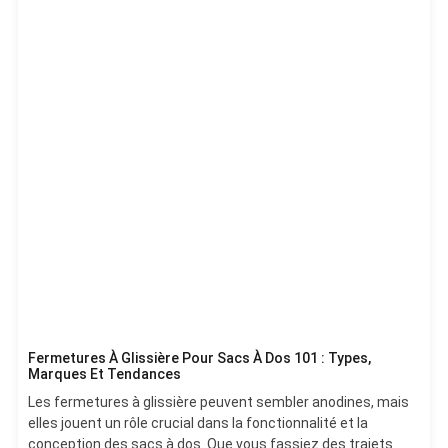
Fermetures À Glissière Pour Sacs À Dos 101 : Types,
Marques Et Tendances
Les fermetures à glissière peuvent sembler anodines, mais
elles jouent un rôle crucial dans la fonctionnalité et la
conception des sacs à dos. Que vous fassiez des trajets