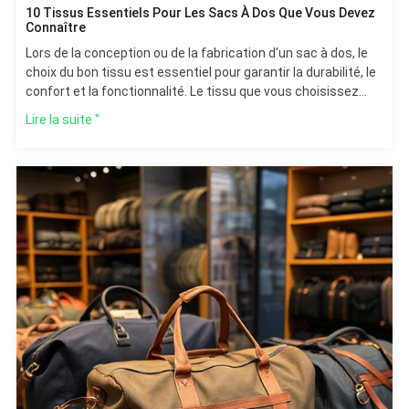
10 Tissus Essentiels Pour Les Sacs À Dos Que Vous Devez
Connaître
Lors de la conception ou de la fabrication d'un sac à dos, le
choix du bon tissu est essentiel pour garantir la durabilité, le
confort et la fonctionnalité. Le tissu que vous choisissez
influe sur la
Lire la suite "