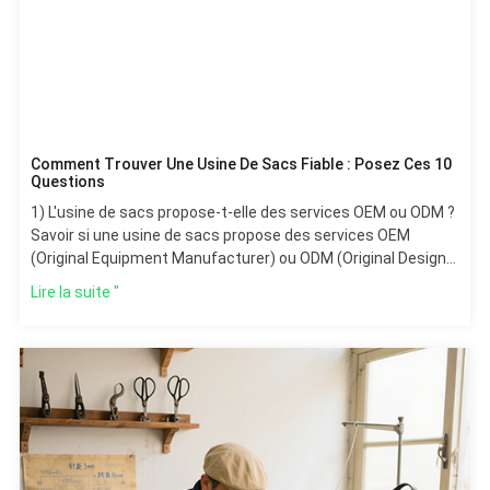
Comment Trouver Une Usine De Sacs Fiable : Posez Ces 10
Questions
1) L'usine de sacs propose-t-elle des services OEM ou ODM ?
Savoir si une usine de sacs propose des services OEM
(Original Equipment Manufacturer) ou ODM (Original Design
Manufacturer).
Lire la suite "