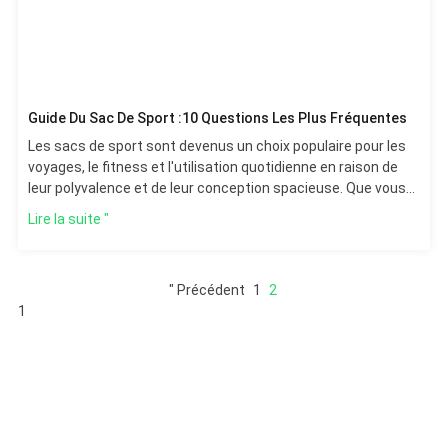
Guide Du Sac De Sport :10 Questions Les Plus Fréquentes
Les sacs de sport sont devenus un choix populaire pour les
voyages, le fitness et l'utilisation quotidienne en raison de
leur polyvalence et de leur conception spacieuse. Que vous
vous rendiez à
Lire la suite "
" Précédent
1
2