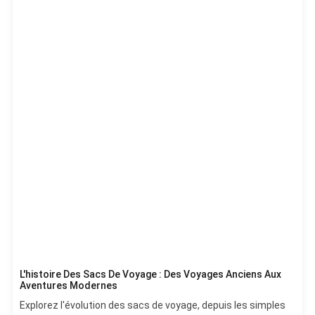
L'histoire Des Sacs De Voyage : Des Voyages Anciens Aux
Aventures Modernes
Explorez l'évolution des sacs de voyage, depuis les simples