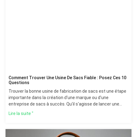
Comment Trouver Une Usine De Sacs Fiable : Posez Ces 10
Questions
Trouver la bonne usine de fabrication de sacs est une étape
importante dans la création d'une marque ou d'une
entreprise de sacs à succès. Qu'il s'agisse de lancer une
nouvelle ligne de produits ou d'augmenter la capacité de
Lire la suite "
production,