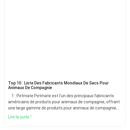
Top 10 : Liste Des Fabricants Mondiaux De Sacs Pour
Animaux De Compagnie
1 . Petmate Petmate est l'un des principaux fabricants
américains de produits pour animaux de compagnie, offrant
une large gamme de produits pour animaux de compagnie, y
compris les produits pour animaux de compagnie.
Lire la suite "