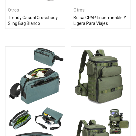
Otros
Otros
Trendy Casual Crossbody
Bolsa CPAP Impermeable Y
Sling Bag Blanco
Ligera Para Viajes