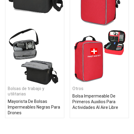
Bolsas de trabajo y
Otros
utilitarias
Bolsa Impermeable De
Mayorista De Bolsas
Primeros Auxilios Para
Impermeables Negras Para
Actividades Al Aire Libre
Drones