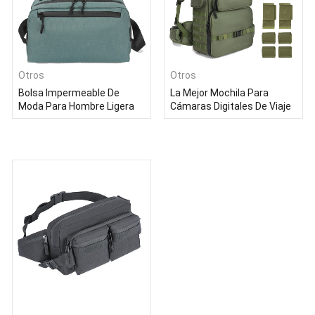
Otros
Otros
Bolsa Impermeable De
La Mejor Mochila Para
Moda Para Hombre Ligera
Cámaras Digitales De Viaje