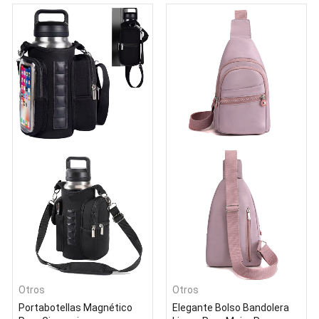
Otros
Otros
Portabotellas Magnético
Elegante Bolso Bandolera