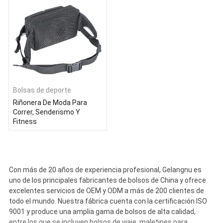
Bolsas de deporte
Riñonera De Moda Para
Correr, Senderismo Y
Fitness
Con más de 20 años de experiencia profesional, Gelangnu es
uno de los principales fabricantes de bolsos de China y ofrece
excelentes servicios de OEM y ODM a más de 200 clientes de
todo el mundo. Nuestra fábrica cuenta con la certificación ISO
9001 y produce una amplia gama de bolsos de alta calidad,
entre los que se incluyen bolsos de viaje, maletines para