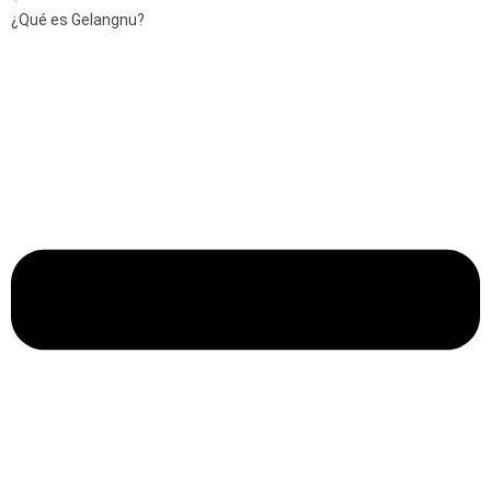
¿Qué es Gelangnu?