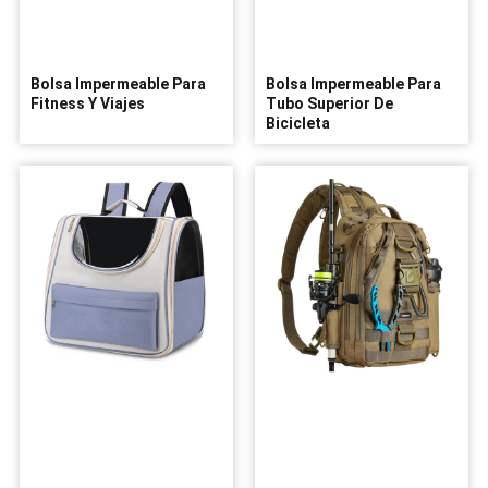
Bolsa Impermeable Para
Bolsa Impermeable Para
Fitness Y Viajes
Tubo Superior De
Bicicleta