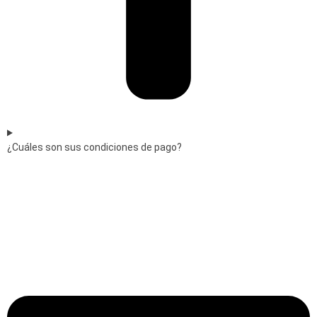
¿Cuáles son sus condiciones de pago?