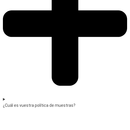
¿Cuál es vuestra política de muestras?