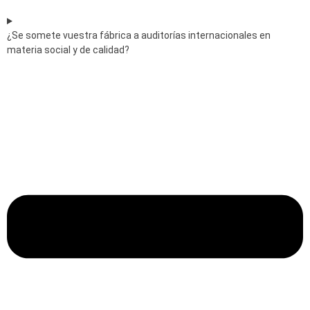
¿Se somete vuestra fábrica a auditorías internacionales en
materia social y de calidad?