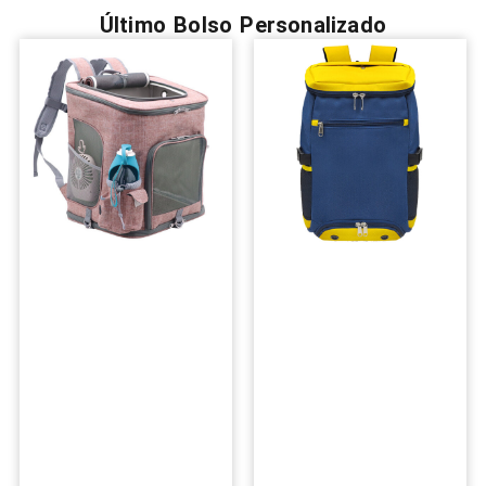
Último Bolso Personalizado