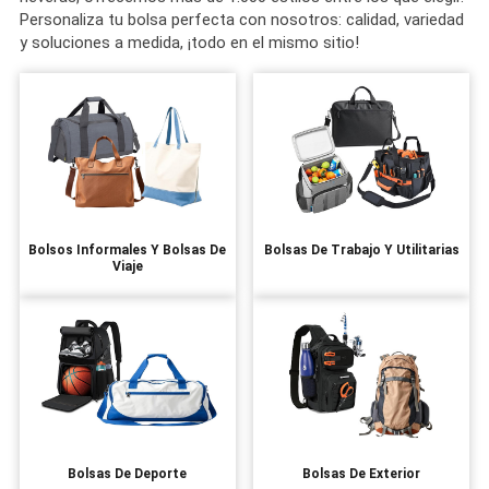
Personaliza tu bolsa perfecta con nosotros: calidad, variedad
y soluciones a medida, ¡todo en el mismo sitio!
Bolsos Informales Y Bolsas De
Bolsas De Trabajo Y Utilitarias
Viaje
Bolsas De Deporte
Bolsas De Exterior