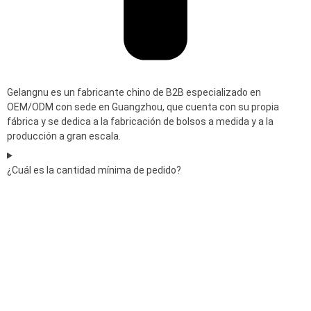
Gelangnu es un fabricante chino de B2B especializado en
OEM/ODM con sede en Guangzhou, que cuenta con su propia
fábrica y se dedica a la fabricación de bolsos a medida y a la
producción a gran escala.
¿Cuál es la cantidad mínima de pedido?