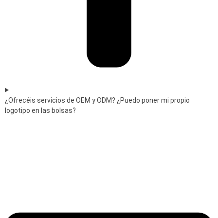
¿Ofrecéis servicios de OEM y ODM? ¿Puedo poner mi propio
logotipo en las bolsas?