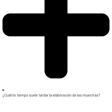
¿Cuánto tiempo suele tardar la elaboración de las muestras?