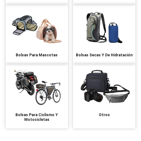
Bolsas Para Mascotas
Bolsas Secas Y De Hidratación
Bolsas Para Ciclismo Y
Otros
Motocicletas