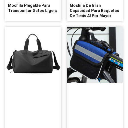
Mochila Plegable Para
Mochila De Gran
Transportar Gatos Ligera
Capacidad Para Raquetas
De Tenis Al Por Mayor