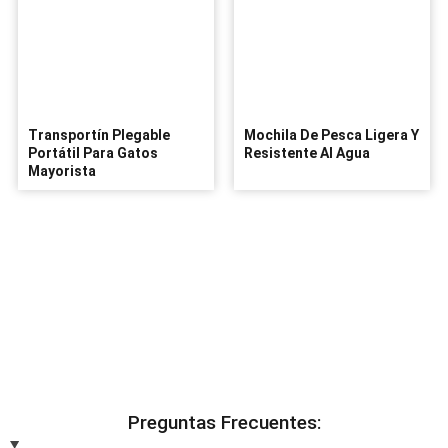
Transportín Plegable
Mochila De Pesca Ligera Y
Portátil Para Gatos
Resistente Al Agua
Mayorista
Preguntas Frecuentes: