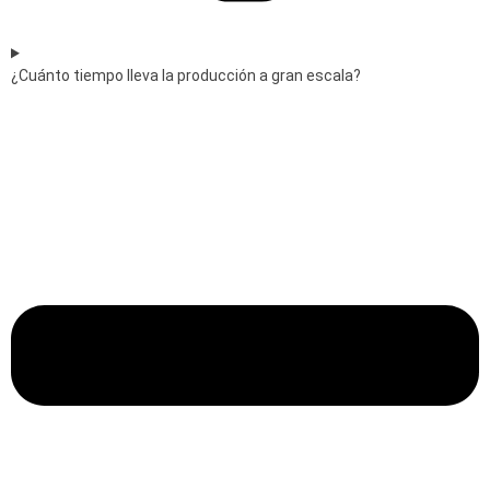
¿Cuánto tiempo lleva la producción a gran escala?